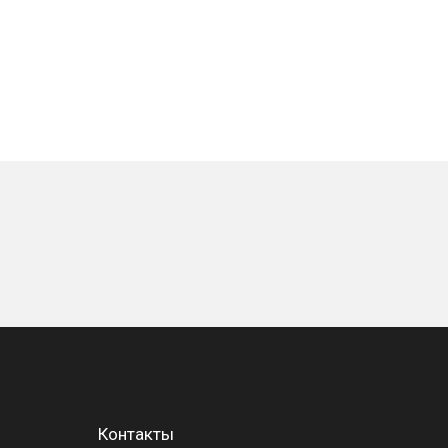
Контакты