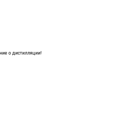
ие о дистилляции!