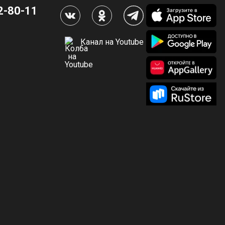
2-80-11
Канал на Youtube