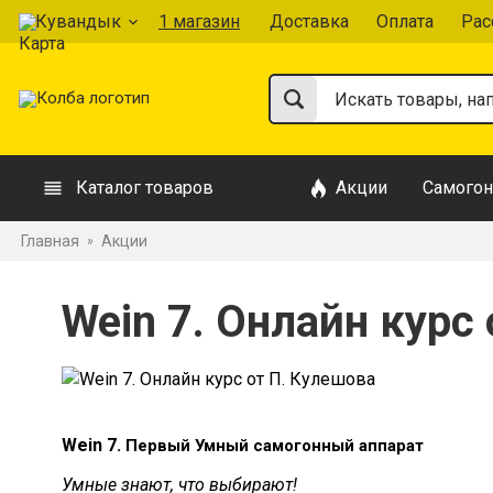
Кувандык
1 магазин
Доставка
Оплата
Рас
Каталог товаров
Акции
Самогон
Главная
Акции
»
Wein 7. Онлайн курс
Wein 7.
Первый Умный самогонный аппарат
Умные знают, что выбирают!