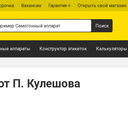
срочка
Вакансии
Гарантия +
Открыть свой магазин
ные аппараты
Конструктор этикеток
Калькуляторы
 от П. Кулешова