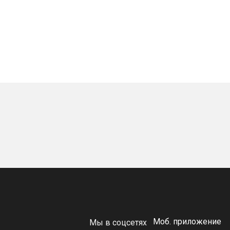
Моб. приложение
Мы в соцсетях