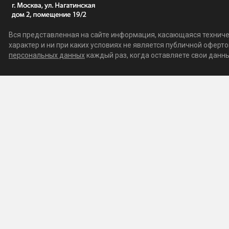
Вся представленная на сайте информация, касающаяся техничес
характер и ни при каких условиях не является публичной офер
персональных данных
каждый раз, когда оставляете свои данные