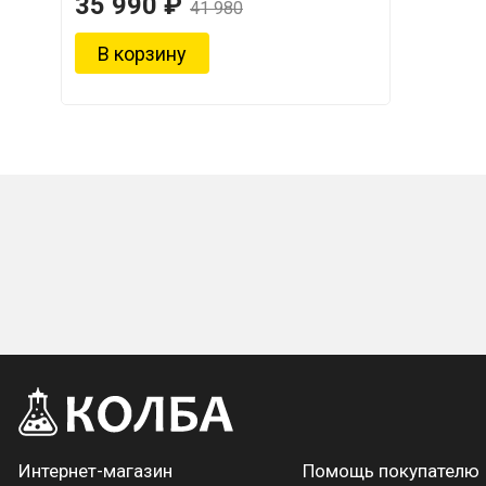
35 990 ₽
41 980
Интернет-магазин
Помощь покупателю