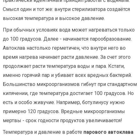
практически идентичный принцип работы с водяным.
Смысл один и тот же: внутри стерилизатора создаётся
высокая температура и высокое давление.
При обычных условиях вода может нагреваться только
до 100 градусов. Далее - начинается парообразование.
Автоклав настолько герметичен, что внутри него во
время нагрева начинает расти давление. За счет этого
продолжает расти температура воды и пара. Кстати,
именно горячий пар и убивает всех вредных бактерий.
Большинство микроорганизмов гибнут при стандартном
кипячении, где температура достигает 100 градусов. Но
есть и особо живучие. Например, ботулинусу нужно
примерно 120 градусов. Вредные микроорганизмы
мертвы - срок годности продуктов увеличивается!
Температура и давление в работе
парового автоклава