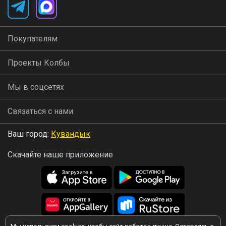
Покупателям
Проекты Колбы
Мы в соцсетях
Связаться с нами
Ваш город:
Кувандык
Скачайте наше приложение