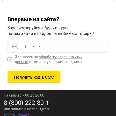
Впервые на сайте?
Зарегистрируйся и будь в курсе
новых акций и скидок на любимые товары!
Я согласен на
обработку персональных
данных
, а так же с условиями подписки.
На связи с 7:00 до 20:00
8 (800) 222-80-11
или пишите в мессенджер: