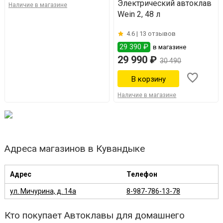
Электрический автоклав
Наличие в магазине
Wein 2, 48 л
4.6 |
13 отзывов
29 390 ₽
в магазине
29 990 ₽
30 490
Наличие в магазине
Адреса магазинов в Кувандыке
Адрес
Телефон
ул. Мичурина, д. 14а
8-987-786-13-78
Кто покупает Автоклавы для домашнего