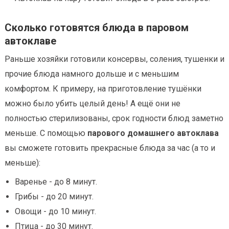
Сколько готовятся блюда в паровом
автоклаве
Раньше хозяйки готовили консервы, соления, тушенки и
прочие блюда намного дольше и с меньшим
комфортом. К примеру, на приготовление тушёнки
можно было убить целый день! А ещё они не
полностью стерилизованы, срок годности блюд заметно
меньше. С помощью
парового домашнего автоклава
вы сможете готовить прекрасные блюда за час (а то и
меньше):
Варенье - до 8 минут.
Грибы - до 20 минут.
Овощи - до 10 минут.
Птица - до 30 минут.