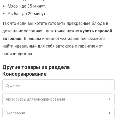
Мясо - до 35 минут.
Рыба - до 20 минут.
Так что если вы хотите готовить прекрасные блюда в
домашних условиях - вам точно нужно
купить паровой
автоклав
! В нашем интернет-магазине вы сможете
найти идеальный для себя автоклав с гарантией от
производителя.
Другие товары из раздела
Консервирование
Сушилки
Аксессуары для консервирования
Сыроварни