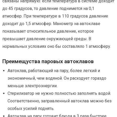
связаны напрямую: если температура в системе доходит
до 45 градусов, то давление поднимется на 0,1
атмосфер. При температуре в 110 градусов давление
доходит до 1,5 атмосфер. Манометр на автоклаве
показывает относительное давление, которое
превышает давление окружающей среды. В
нормальных условиях оно бы составляло 1 атмосферу.
Преимещуства паровых автоклавов
Автоклав, работающий на пару, более легкий и
экономичный, чем водяной. Он расходует гораздо
меньше электроэнергии.
Стерилизатор не нужно полностью заполнять водой.
Соответственно, заправленный автоклав можно без
особых усилий поднять.
Автоклав на пару готовит блюда в 3 раза быстрее.