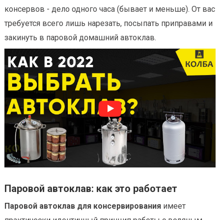
консервов - дело одного часа (бывает и меньше). От вас
требуется всего лишь нарезать, посыпать приправами и
закинуть в паровой домашний автоклав.
Паровой автоклав: как это работает
Паровой автоклав для консервирования
имеет