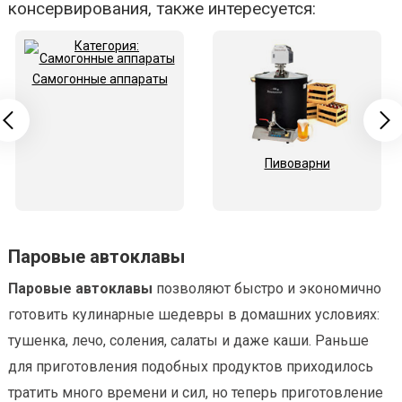
консервирования, также интересуется:
Самогонные аппараты
Пивоварни
Паровые автоклавы
Паровые автоклавы
позволяют быстро и экономично
готовить кулинарные шедевры в домашних условиях:
тушенка, лечо, соления, салаты и даже каши. Раньше
для приготовления подобных продуктов приходилось
тратить много времени и сил, но теперь приготовление