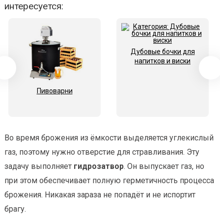
интересуется:
Дубовые бочки для
напитков и виски
Пивоварни
Во время брожения из ёмкости выделяется углекислый
газ, поэтому нужно отверстие для стравливания. Эту
задачу выполняет
гидрозатвор
. Он выпускает газ, но
при этом обеспечивает полную герметичность процесса
брожения. Никакая зараза не попадёт и не испортит
брагу.