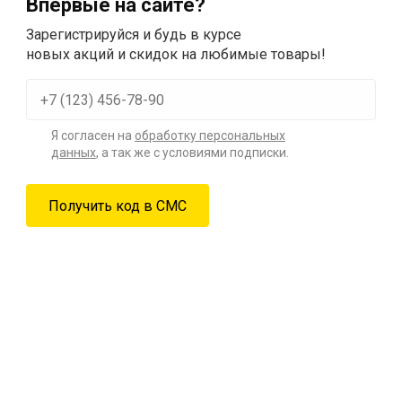
Впервые на сайте?
Зарегистрируйся и будь в курсе
новых акций и скидок на любимые товары!
Я согласен на
обработку персональных
данных
, а так же с условиями подписки.