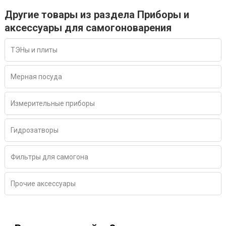
Другие товары из раздела Приборы и
аксессуары для самогоноварения
ТЭНы и плиты
Мерная посуда
Измерительные приборы
Гидрозатворы
Фильтры для самогона
Прочие аксессуары