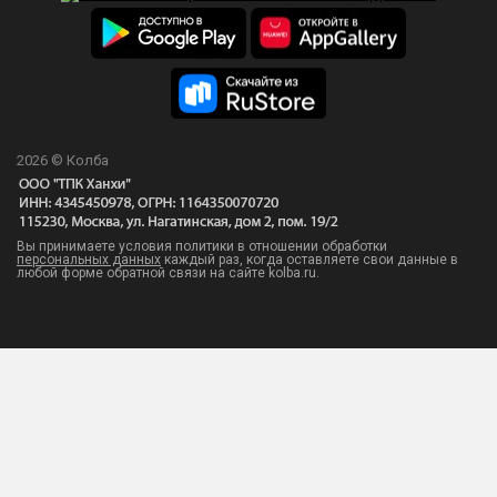
2026 © Колба
Вы принимаете условия политики в отношении обработки
персональных данных
каждый раз, когда оставляете свои данные в
любой форме обратной связи на сайте kolba.ru.