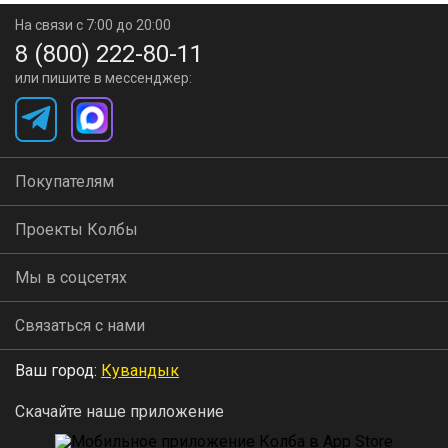
На связи с 7:00 до 20:00
8 (800) 222-80-11
или пишите в мессенджер:
Покупателям
Проекты Колбы
Мы в соцсетях
Связаться с нами
Ваш город:
Кувандык
Скачайте наше приложение