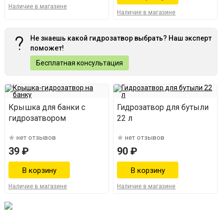
Наличие в магазине
Наличие в магазине
Не знаешь какой гидрозатвор выбрать? Наш эксперт
поможет!
Бесплатная консультация
Крышка для банки с
Гидрозатвор для бутыли
гидрозатвором
22 л
нет отзывов
нет отзывов
39 ₽
90 ₽
Наличие в магазине
Наличие в магазине