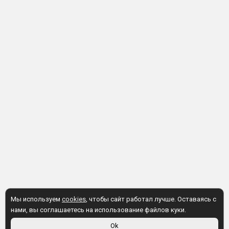
Мы используем
cookies
, чтобы сайт работал лучше. Оставаясь с
нами, вы соглашаетесь на использование файлов куки.
Ok