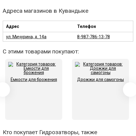
Адреса магазинов в Кувандыке
Адрес
Телефон
ул. Мичурина, д. 14а
8-987-786-13-78
С этими товарами покупают:
Ёмкости для брожения
Дрожжи для самогоны
Кто покупает Гидрозатворы, также