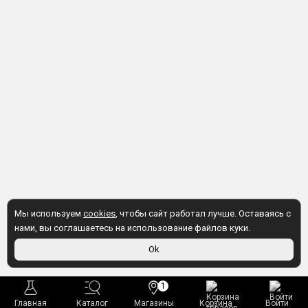
Мы используем
cookies
, чтобы сайт работал лучше. Оставаясь с
нами, вы соглашаетесь на использование файлов куки.
Ok
1
Главная
Каталог
Магазины
Корзина
Войти