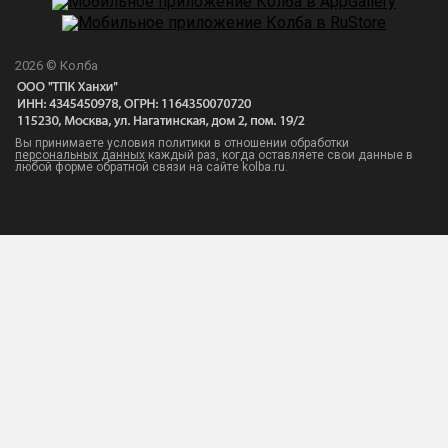
2026 © Колба
Вы принимаете условия политики в отношении обработки
персональных данных
каждый раз, когда оставляете свои данные в
любой форме обратной связи на сайте kolba.ru.