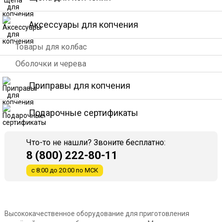
Аксессуары для копчения
Товары для колбас
Оболочки и черева
Приправы для копчения
Подарочные сертификаты
Что-то не нашли? Звоните бесплатно:
8 (800) 222-80-11
с 8:00 до 20:00 по МСК
Высококачественное оборудование для приготовления