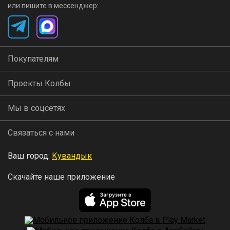
или пишите в мессенджер:
Покупателям
Проекты Колбы
Мы в соцсетях
Связаться с нами
Ваш город:
Кувандык
Скачайте наше приложение