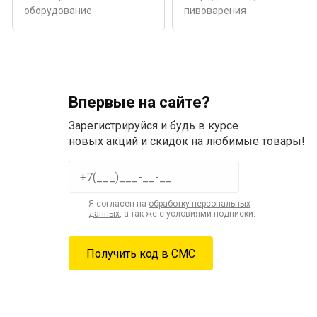
оборудование
пивоварения
Впервые на сайте?
Зарегистрируйся и будь в курсе
новых акций и скидок на любимые товары!
Я согласен на
обработку персональных
данных
, а так же с условиями подписки.