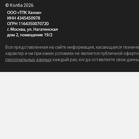
© Колба 2026.
Вся представленная на сайте информация, касающаяся техничес
характер и ни при каких условиях не является публичной офер
персональных данных
каждый раз, когда оставляете свои данные