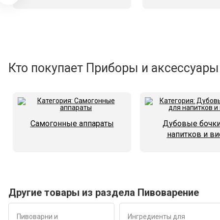
Кто покупает Приборы и аксессуары 
Самогонные аппараты
Дубовые бочки
напитков и ви
Другие товары из раздела Пивоварение
Пивоварни и
Ингредиенты для