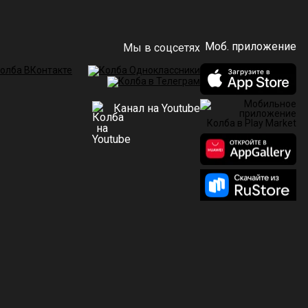
Моб. приложение
Мы в соцсетях
Канал на Youtube