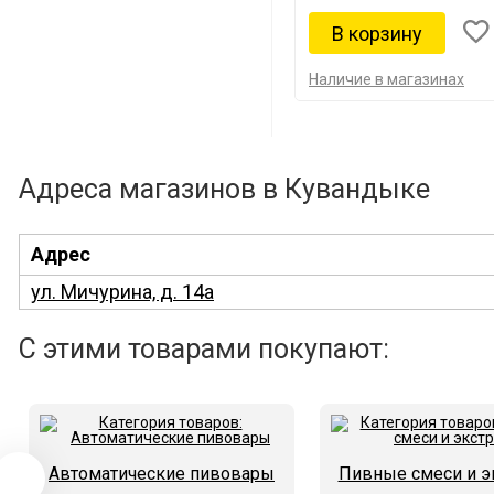
Наличие в магазинах
Адреса магазинов в Кувандыке
Адрес
ул. Мичурина, д. 14а
С этими товарами покупают:
Автоматические пивовары
Пивные смеси и э