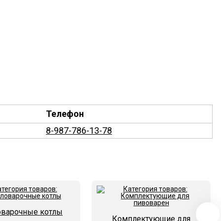
Телефон
8-987-786-13-78
оварочные котлы
Комплектующие для