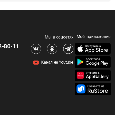
Моб. приложение
Мы в соцсетях
2-80-11
Канал на Youtube