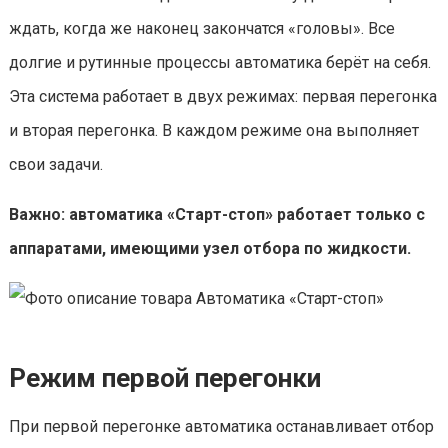
ждать, когда же наконец закончатся «головы». Все
долгие и рутинные процессы автоматика берёт на себя.
Эта система работает в двух режимах: первая перегонка
и вторая перегонка. В каждом режиме она выполняет
свои задачи.
Важно: автоматика «Старт-стоп» работает только с
аппаратами, имеющими узел отбора по жидкости.
Режим первой перегонки
При первой перегонке автоматика останавливает отбор