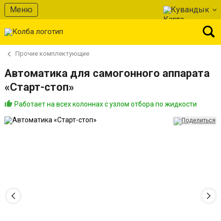
Меню
Кувандык
Прочие комплектующие
Автоматика для самогонного аппарата
«Старт-стоп»
Работает на всех колоннах с узлом отбора по жидкости