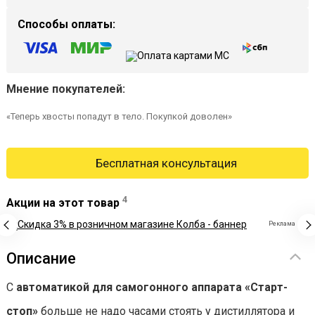
Способы оплаты:
Мнение покупателей:
«Теперь хвосты попадут в тело. Покупкой доволен»
Бесплатная консультация
4
Акции на этот товар
Реклама
Описание
С
автоматикой для самогонного аппарата «Старт-
стоп»
больше не надо часами стоять у дистиллятора и