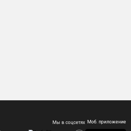
Моб. приложение
Мы в соцсетях