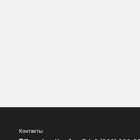
Контакты