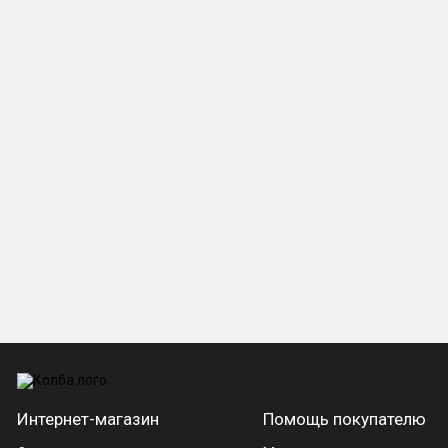
Интернет-магазин
Помощь покупателю