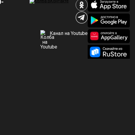
0-
Канал на Youtube