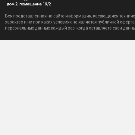
Вся представленная на сайте информация, касающаяся техничес
характер и ни при каких условиях не является публичной офер
персональных данных
каждый раз, когда оставляете свои данные