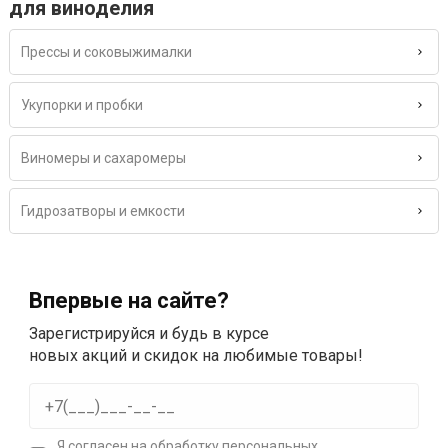
для виноделия
Прессы и соковыжималки
Укупорки и пробки
Виномеры и сахаромеры
Гидрозатворы и емкости
Впервые на сайте?
Зарегистрируйся и будь в курсе
новых акций и скидок на любимые товары!
Я согласен на
обработку персональных