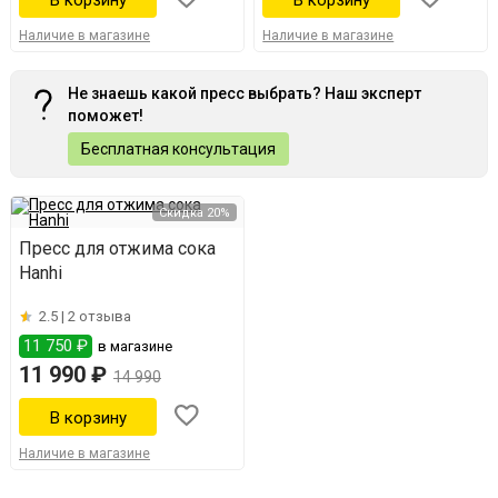
Наличие в магазине
Наличие в магазине
Не знаешь какой пресс выбрать? Наш эксперт
поможет!
Бесплатная консультация
Скидка 20%
Пресс для отжима сока
Hanhi
2.5 |
2 отзыва
11 750 ₽
в магазине
11 990 ₽
14 990
Наличие в магазине