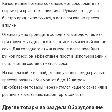
Качественный отжим сока поможет сэкономить на
сырье при приготовлении вина. Руками это сделать
быстро вряд ли получится, а вот с помощью пресса —
вполне.
Отжим нужно проводить холодным методом, так как
при горячем ухудшается качество и химический состав
сока. Для холодного отжима лучше всего подойдет
ручной пресс: он эффективен, прост в использовании и
не влияет на состав отжатого сока.
На нашем сайте вы найдете популярные виды ручных
прессов разных объемов: от 6 до 12 литров.
Приобретайте товары через каталог нашего сайта или в
розничных магазинах нашей торговой сети.
Другие товары из раздела Оборудование