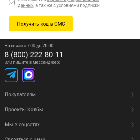
данных
, а так же с условиями подписки.
На связи с 7:00 до 20:00
8 (800) 222-80-11
или пишите в мессенджер:
Покупателям
Проекты Колбы
Мы в соцсетях
Связаться с нами