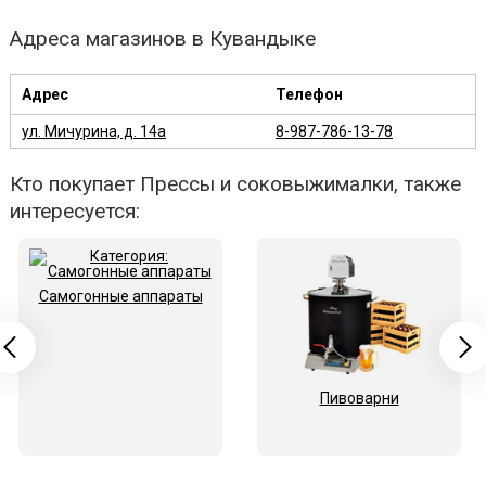
Адреса магазинов в Кувандыке
Адрес
Телефон
ул. Мичурина, д. 14а
8-987-786-13-78
Кто покупает Прессы и соковыжималки, также
интересуется:
Самогонные аппараты
Пивоварни