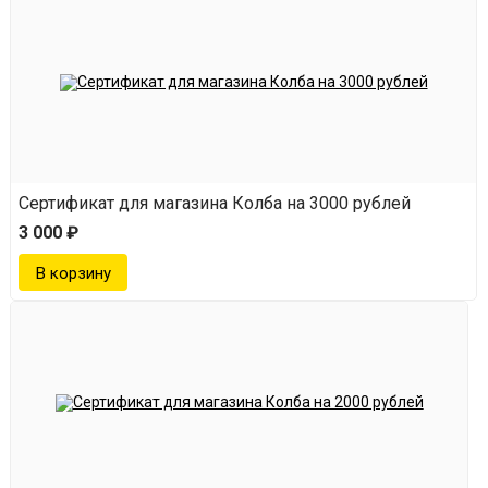
Сертификат для магазина Колба на 3000 рублей
3 000 ₽