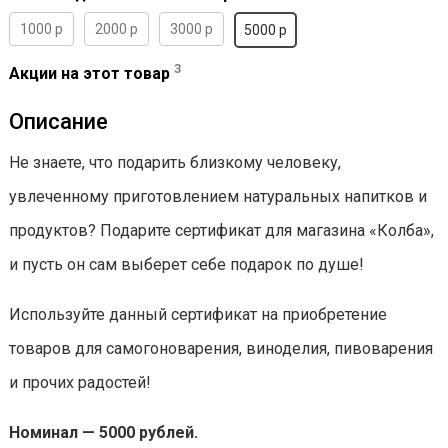
1000 р
2000 р
3000 р
5000 р
3
Акции на этот товар
Описание
Не знаете, что подарить близкому человеку,
увлеченному приготовлением натуральных напитков и
продуктов? Подарите сертификат для магазина «Колба»,
и пусть он сам выберет себе подарок по душе!
Используйте данный сертификат на приобретение
товаров для самогоноварения, виноделия, пивоварения
и прочих радостей!
Номинал — 5000 рублей.