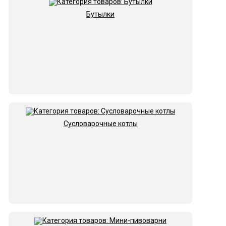
Бутылки
Сусловарочные котлы