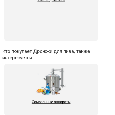
Хмель для пива
Кто покупает Дрожжи для пива, также
интересуется:
Самогонные аппараты