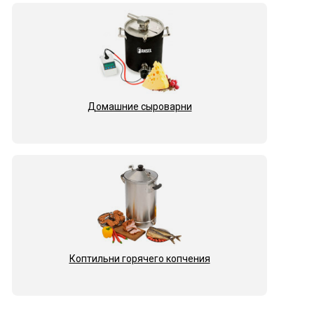
Домашние сыроварни
Коптильни горячего копчения