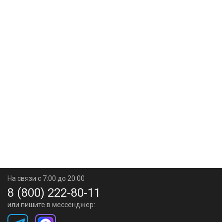
На связи с 7:00 до 20:00
8 (800) 222-80-11
или пишите в мессенджер: