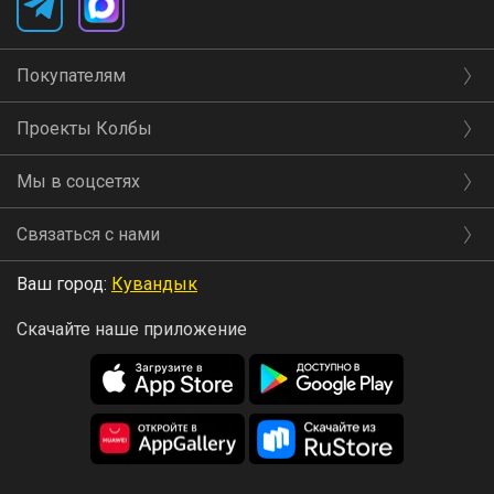
Покупателям
Проекты Колбы
Мы в соцсетях
Связаться с нами
Ваш город:
Кувандык
Скачайте наше приложение