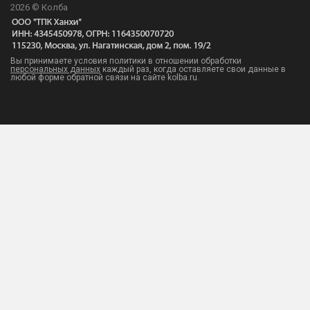
2026 © Колба
Вы принимаете условия политики в отношении обработки
персональных данных
каждый раз, когда оставляете свои данные в
любой форме обратной связи на сайте kolba.ru.