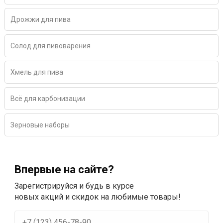
Дрожжи для пива
Солод для пивоварения
Хмель для пива
Всё для карбонизации
Зерновые наборы
Впервые на сайте?
Зарегистрируйся и будь в курсе
новых акций и скидок на любимые товары!