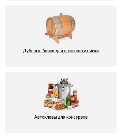
Дубовые бочки для напитков и виски
Автоклавы для консервов