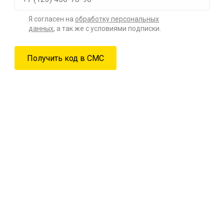
Я согласен на
обработку персональных
данных
, а так же с условиями подписки.