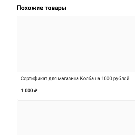
Похожие товары
Сертификат для магазина Колба на 1000 рублей
1 000 ₽