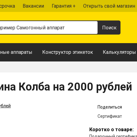
срочка
Вакансии
Гарантия +
Открыть свой магазин
ные аппараты
Конструктор этикеток
Калькуляторы
ина Колба на 2000 рублей
Поделиться
Сертификат
Коротко о товаре:
Подарочный сертификат