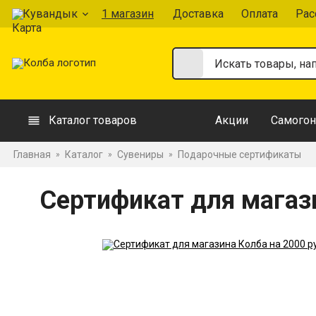
Кувандык
1 магазин
Доставка
Оплата
Рас
Каталог товаров
Акции
Самогон
Главная
Каталог
Сувениры
Подарочные сертификаты
»
»
»
Сертификат для магаз