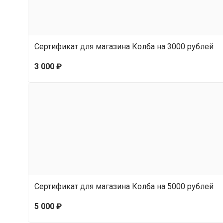
Сертификат для магазина Колба на 3000 рублей
3 000 ₽
Сертификат для магазина Колба на 5000 рублей
5 000 ₽