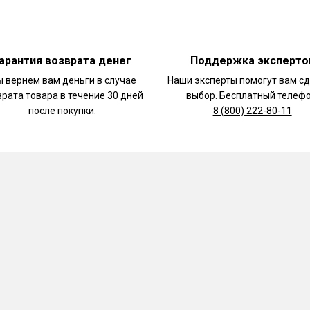
арантия возврата денег
Поддержка эксперто
 вернем вам деньги в случае
Наши эксперты помогут вам с
врата товара в течение 30 дней
выбор. Бесплатный телефо
после покупки.
8 (800) 222-80-11