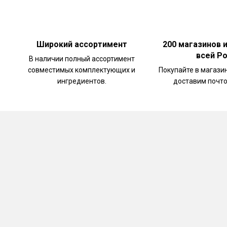
Широкий ассортимент
200 магазинов 
всей Р
В наличии полный ассортимент
совместимых комплектующих и
Покупайте в магази
ингредиентов.
доставим почто