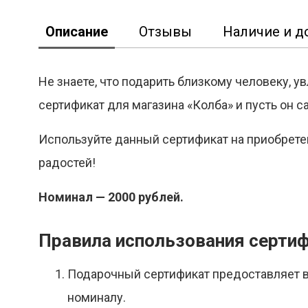
Описание
Отзывы
Наличие и д
Не знаете, что подарить близкому человеку, 
сертификат для магазина «Колба» и пусть он 
Используйте данный сертификат на приобрете
радостей!
Номинал — 2000 рублей.
Правила использования серти
Подарочный сертификат предоставляет вл
номиналу.