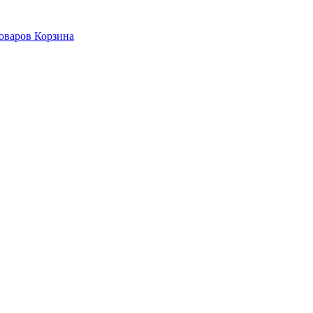
Корзина